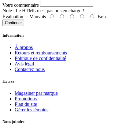
Votre commentaire
Note :
Le HTML n'est pas pris en charge !
Évaluation
Mauvais
Bon
Continuer
Information
À propos
Retours et remboursements
Politique de confidentialité
Avis légal
Contactez-nous
Extras
Magasiner par marque
Promotions
Plan du site
Gérer les témoins
Nous joindre