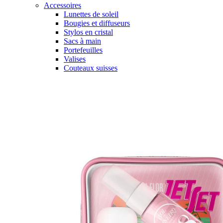
Accessoires
Lunettes de soleil
Bougies et diffuseurs
Stylos en cristal
Sacs à main
Portefeuilles
Valises
Couteaux suisses