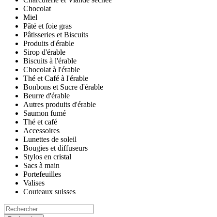
Chocolat
Miel
Pâté et foie gras
Pâtisseries et Biscuits
Produits d'érable
Sirop d'érable
Biscuits à l'érable
Chocolat à l'érable
Thé et Café à l'érable
Bonbons et Sucre d'érable
Beurre d'érable
Autres produits d'érable
Saumon fumé
Thé et café
Accessoires
Lunettes de soleil
Bougies et diffuseurs
Stylos en cristal
Sacs à main
Portefeuilles
Valises
Couteaux suisses