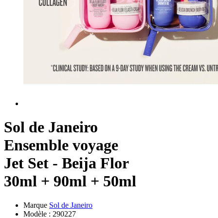
Sol de Janeiro
Ensemble voyage
Jet Set - Beija Flor
30ml + 90ml + 50ml
Marque
Sol de Janeiro
Modèle :
290227