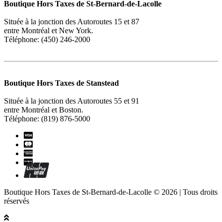
Boutique Hors Taxes de St-Bernard-de-Lacolle
Située à la jonction des Autoroutes 15 et 87
entre Montréal et New York.
Téléphone: (450) 246-2000
Boutique Hors Taxes de Stanstead
Située à la jonction des Autoroutes 55 et 91
entre Montréal et Boston.
Téléphone: (819) 876-5000
Boutique Hors Taxes de St-Bernard-de-Lacolle © 2026 | Tous droits
réservés