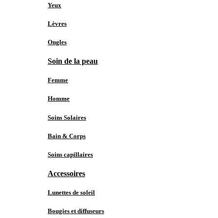
Yeux
Lèvres
Ongles
Soin de la peau
Femme
Homme
Soins Solaires
Bain & Corps
Soins capillaires
Accessoires
Lunettes de soleil
Bougies et diffuseurs