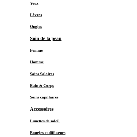
Yeux
Lèvres
Ongles
Soin de la peau
Femme
Homme
Soins Solaires
Bain & Corps
Soins capillaires
Accessoires
Lunettes de soleil
Bougies et diffuseurs