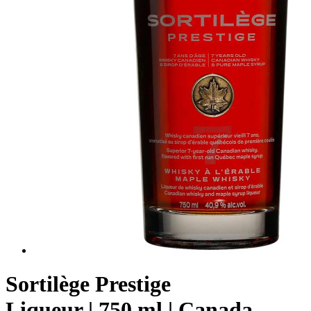
Sortilège Prestige
Liqueur | 750 ml | Canada,