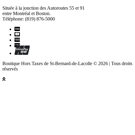
Située à la jonction des Autoroutes 55 et 91
entre Montréal et Boston.
Téléphone: (819) 876-5000
Boutique Hors Taxes de St-Bernard-de-Lacolle © 2026 | Tous droits
réservés