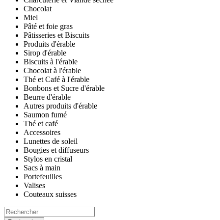
Chocolat
Miel
Pâté et foie gras
Pâtisseries et Biscuits
Produits d'érable
Sirop d'érable
Biscuits à l'érable
Chocolat à l'érable
Thé et Café à l'érable
Bonbons et Sucre d'érable
Beurre d'érable
Autres produits d'érable
Saumon fumé
Thé et café
Accessoires
Lunettes de soleil
Bougies et diffuseurs
Stylos en cristal
Sacs à main
Portefeuilles
Valises
Couteaux suisses