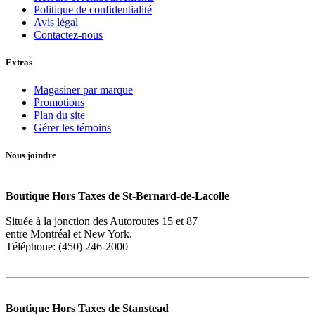
Politique de confidentialité
Avis légal
Contactez-nous
Extras
Magasiner par marque
Promotions
Plan du site
Gérer les témoins
Nous joindre
Boutique Hors Taxes de St-Bernard-de-Lacolle
Située à la jonction des Autoroutes 15 et 87
entre Montréal et New York.
Téléphone: (450) 246-2000
Boutique Hors Taxes de Stanstead