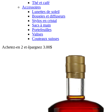
Thé et café
Accessoires
Lunettes de soleil
Bougies et diffuseurs
Stylos en cristal
Sacs à main
Portefeuilles
Valises
Couteaux suisses
Achetez-en 2 et épargnez 3.00$