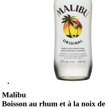
Malibu
Boisson au rhum et à la noix de