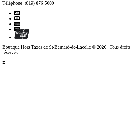
Téléphone: (819) 876-5000
Boutique Hors Taxes de St-Bernard-de-Lacolle © 2026 | Tous droits
réservés