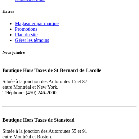
Extras
Magasiner par marque
Promotions
Plan du site
Gérer les témoins
Nous joindre
Boutique Hors Taxes de St-Bernard-de-Lacolle
Située à la jonction des Autoroutes 15 et 87
entre Montréal et New York.
Téléphone: (450) 246-2000
Boutique Hors Taxes de Stanstead
Située à la jonction des Autoroutes 55 et 91
entre Montréal et Boston.