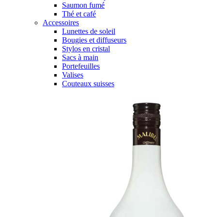
Saumon fumé
Thé et café
Accessoires
Lunettes de soleil
Bougies et diffuseurs
Stylos en cristal
Sacs à main
Portefeuilles
Valises
Couteaux suisses