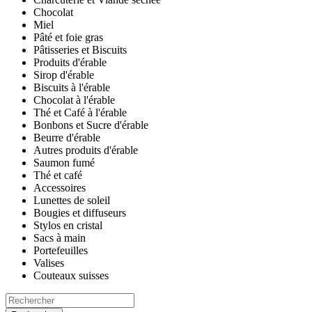
Chocolat
Miel
Pâté et foie gras
Pâtisseries et Biscuits
Produits d'érable
Sirop d'érable
Biscuits à l'érable
Chocolat à l'érable
Thé et Café à l'érable
Bonbons et Sucre d'érable
Beurre d'érable
Autres produits d'érable
Saumon fumé
Thé et café
Accessoires
Lunettes de soleil
Bougies et diffuseurs
Stylos en cristal
Sacs à main
Portefeuilles
Valises
Couteaux suisses