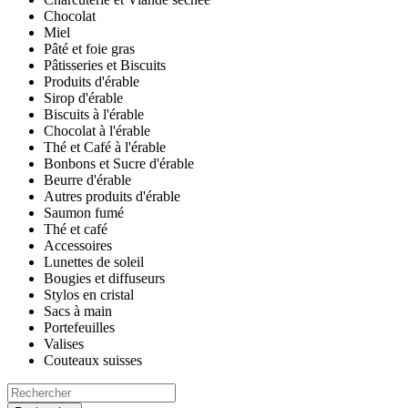
Chocolat
Miel
Pâté et foie gras
Pâtisseries et Biscuits
Produits d'érable
Sirop d'érable
Biscuits à l'érable
Chocolat à l'érable
Thé et Café à l'érable
Bonbons et Sucre d'érable
Beurre d'érable
Autres produits d'érable
Saumon fumé
Thé et café
Accessoires
Lunettes de soleil
Bougies et diffuseurs
Stylos en cristal
Sacs à main
Portefeuilles
Valises
Couteaux suisses