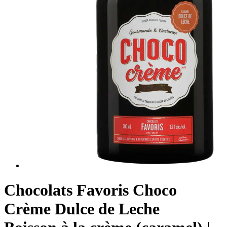
Chocolats Favoris Choco
Crème Dulce de Leche