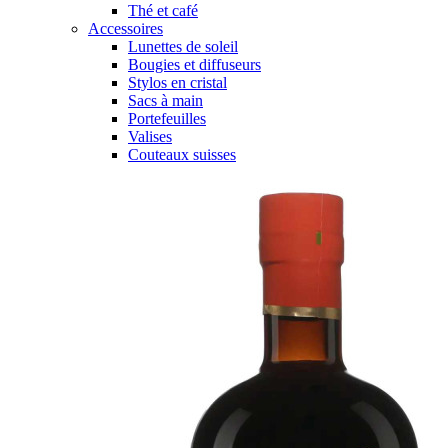
Thé et café
Accessoires
Lunettes de soleil
Bougies et diffuseurs
Stylos en cristal
Sacs à main
Portefeuilles
Valises
Couteaux suisses