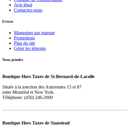
Avis légal
Contactez-nous
Extras
Magasiner par marque
Promotions
Plan du site
Gérer les témoins
Nous joindre
Boutique Hors Taxes de St-Bernard-de-Lacolle
Située à la jonction des Autoroutes 15 et 87
entre Montréal et New York.
Téléphone: (450) 246-2000
Boutique Hors Taxes de Stanstead