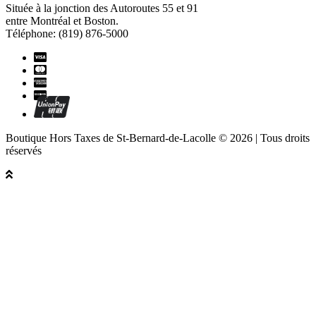
Située à la jonction des Autoroutes 55 et 91
entre Montréal et Boston.
Téléphone: (819) 876-5000
Boutique Hors Taxes de St-Bernard-de-Lacolle © 2026 | Tous droits
réservés