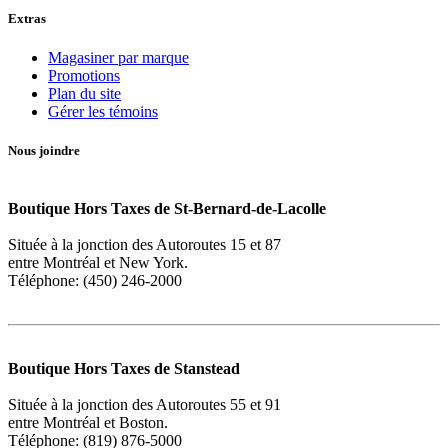
Extras
Magasiner par marque
Promotions
Plan du site
Gérer les témoins
Nous joindre
Boutique Hors Taxes de St-Bernard-de-Lacolle
Située à la jonction des Autoroutes 15 et 87
entre Montréal et New York.
Téléphone: (450) 246-2000
Boutique Hors Taxes de Stanstead
Située à la jonction des Autoroutes 55 et 91
entre Montréal et Boston.
Téléphone: (819) 876-5000