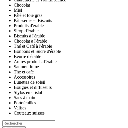
Chocolat
Miel
Pâté et foie gras
Pâtisseries et Biscuits
Produits d'érable
Sirop d'érable
Biscuits à l'érable
Chocolat à l'érable
Thé et Café à l'érable
Bonbons et Sucre d'érable
Beurre d'érable
Autres produits d'érable
Saumon fumé
Thé et café
Accessoires
Lunettes de soleil
Bougies et diffuseurs
Stylos en cristal
Sacs à main
Portefeuilles
Valises
Couteaux suisses