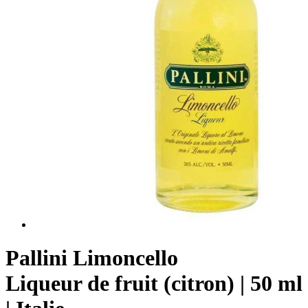
Pallini Limoncello
Liqueur de fruit (citron) | 50 ml