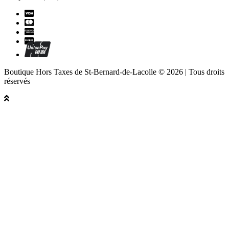
Boutique Hors Taxes de St-Bernard-de-Lacolle © 2026 | Tous droits
réservés