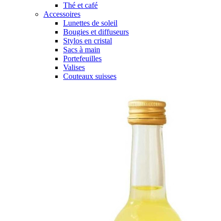
Thé et café
Accessoires
Lunettes de soleil
Bougies et diffuseurs
Stylos en cristal
Sacs à main
Portefeuilles
Valises
Couteaux suisses