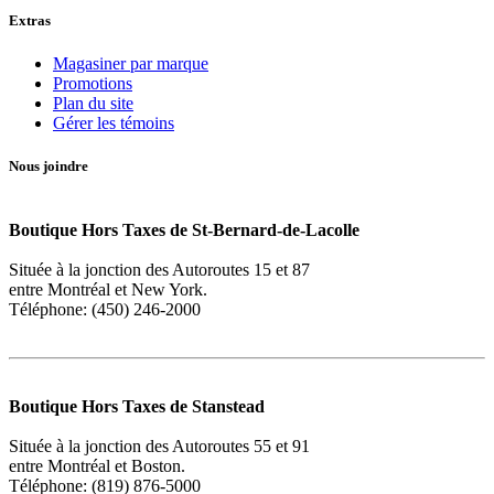
Extras
Magasiner par marque
Promotions
Plan du site
Gérer les témoins
Nous joindre
Boutique Hors Taxes de St-Bernard-de-Lacolle
Située à la jonction des Autoroutes 15 et 87
entre Montréal et New York.
Téléphone: (450) 246-2000
Boutique Hors Taxes de Stanstead
Située à la jonction des Autoroutes 55 et 91
entre Montréal et Boston.
Téléphone: (819) 876-5000