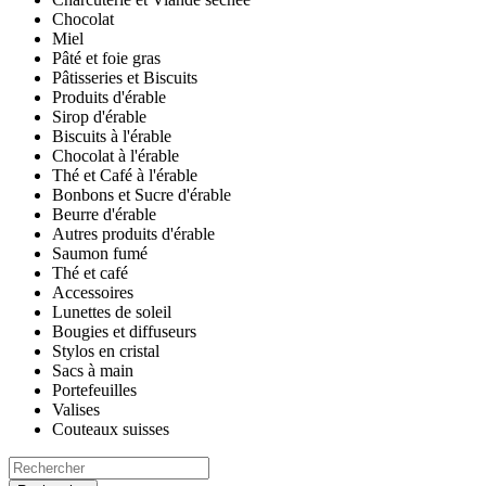
Chocolat
Miel
Pâté et foie gras
Pâtisseries et Biscuits
Produits d'érable
Sirop d'érable
Biscuits à l'érable
Chocolat à l'érable
Thé et Café à l'érable
Bonbons et Sucre d'érable
Beurre d'érable
Autres produits d'érable
Saumon fumé
Thé et café
Accessoires
Lunettes de soleil
Bougies et diffuseurs
Stylos en cristal
Sacs à main
Portefeuilles
Valises
Couteaux suisses