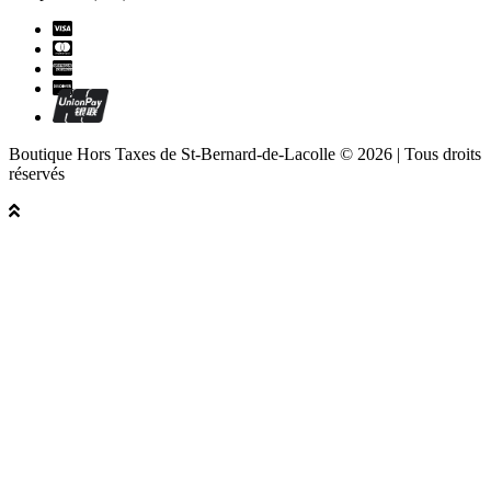
Boutique Hors Taxes de St-Bernard-de-Lacolle © 2026 | Tous droits
réservés