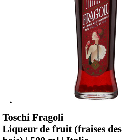
Toschi Fragoli
Liqueur de fruit (fraises des