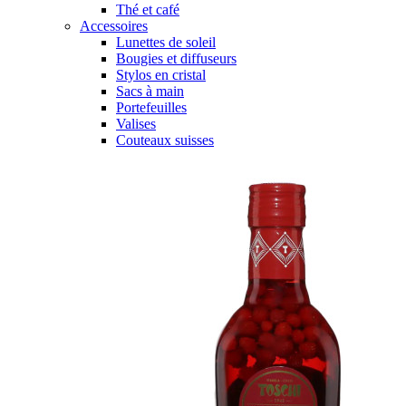
Thé et café
Accessoires
Lunettes de soleil
Bougies et diffuseurs
Stylos en cristal
Sacs à main
Portefeuilles
Valises
Couteaux suisses