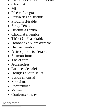
Chocolat
Miel
Pâté et foie gras
Pâtisseries et Biscuits
Produits d'érable
Sirop d'érable
Biscuits à l'érable
Chocolat à l'érable
Thé et Café à l'érable
Bonbons et Sucre d'érable
Beurre d'érable
Autres produits d'érable
Saumon fumé
Thé et café
Accessoires
Lunettes de soleil
Bougies et diffuseurs
Stylos en cristal
Sacs à main
Portefeuilles
Valises
Couteaux suisses