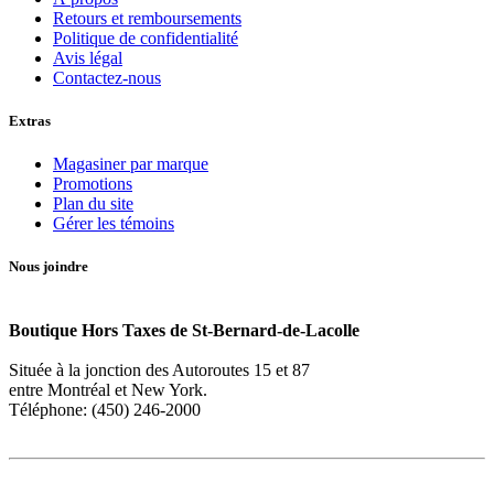
Retours et remboursements
Politique de confidentialité
Avis légal
Contactez-nous
Extras
Magasiner par marque
Promotions
Plan du site
Gérer les témoins
Nous joindre
Boutique Hors Taxes de St-Bernard-de-Lacolle
Située à la jonction des Autoroutes 15 et 87
entre Montréal et New York.
Téléphone: (450) 246-2000