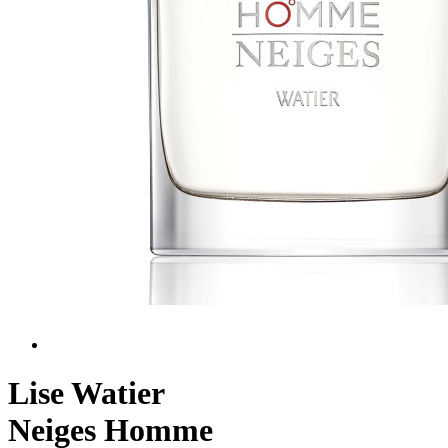
Lise Watier
Neiges Homme