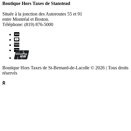
Boutique Hors Taxes de Stanstead
Située à la jonction des Autoroutes 55 et 91
entre Montréal et Boston.
Téléphone: (819) 876-5000
Boutique Hors Taxes de St-Bernard-de-Lacolle © 2026 | Tous droits
réservés