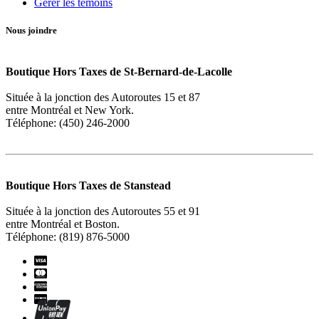
Gérer les témoins
Nous joindre
Boutique Hors Taxes de St-Bernard-de-Lacolle
Située à la jonction des Autoroutes 15 et 87
entre Montréal et New York.
Téléphone: (450) 246-2000
Boutique Hors Taxes de Stanstead
Située à la jonction des Autoroutes 55 et 91
entre Montréal et Boston.
Téléphone: (819) 876-5000