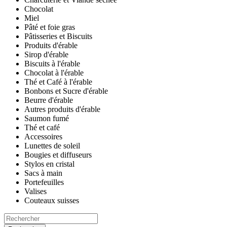
Chocolat
Miel
Pâté et foie gras
Pâtisseries et Biscuits
Produits d'érable
Sirop d'érable
Biscuits à l'érable
Chocolat à l'érable
Thé et Café à l'érable
Bonbons et Sucre d'érable
Beurre d'érable
Autres produits d'érable
Saumon fumé
Thé et café
Accessoires
Lunettes de soleil
Bougies et diffuseurs
Stylos en cristal
Sacs à main
Portefeuilles
Valises
Couteaux suisses