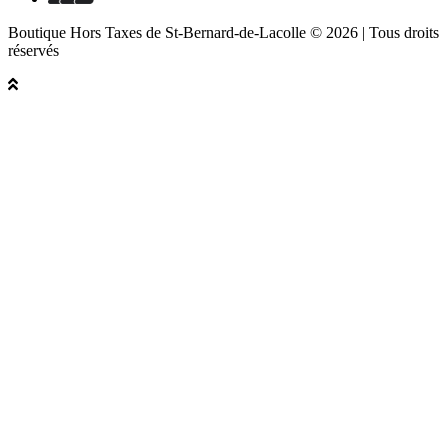
Boutique Hors Taxes de St-Bernard-de-Lacolle © 2026 | Tous droits
réservés