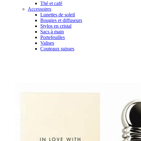
Thé et café
Accessoires
Lunettes de soleil
Bougies et diffuseurs
Stylos en cristal
Sacs à main
Portefeuilles
Valises
Couteaux suisses