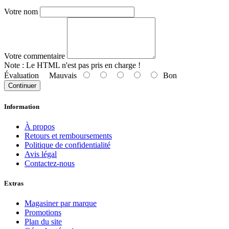
Votre nom
Votre commentaire
Note :
Le HTML n'est pas pris en charge !
Évaluation
Mauvais
Bon
Continuer
Information
À propos
Retours et remboursements
Politique de confidentialité
Avis légal
Contactez-nous
Extras
Magasiner par marque
Promotions
Plan du site