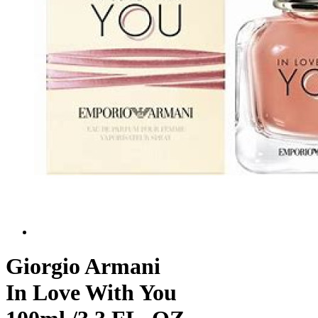
Giorgio Armani
In Love With You