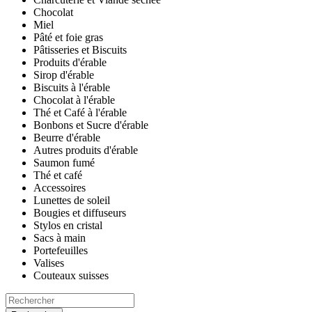
Chocolat
Miel
Pâté et foie gras
Pâtisseries et Biscuits
Produits d'érable
Sirop d'érable
Biscuits à l'érable
Chocolat à l'érable
Thé et Café à l'érable
Bonbons et Sucre d'érable
Beurre d'érable
Autres produits d'érable
Saumon fumé
Thé et café
Accessoires
Lunettes de soleil
Bougies et diffuseurs
Stylos en cristal
Sacs à main
Portefeuilles
Valises
Couteaux suisses