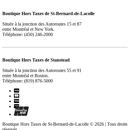
Boutique Hors Taxes de St-Bernard-de-Lacolle
Située à la jonction des Autoroutes 15 et 87
entre Montréal et New York.
Téléphone: (450) 246-2000
Boutique Hors Taxes de Stanstead
Située à la jonction des Autoroutes 55 et 91
entre Montréal et Boston.
Téléphone: (819) 876-5000
Boutique Hors Taxes de St-Bernard-de-Lacolle © 2026 | Tous droits
réservés