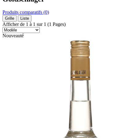
Produits comparatifs (0)
Grille
Liste
Afficher de 1 à 1 sur 1 (1 Pages)
Nouveauté