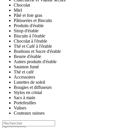
Chocolat
Miel
Pâté et foie gras
Pâtisseries et Biscuits
Produits d'érable
Sirop d'érable
Biscuits à l'érable
Chocolat à l'érable
Thé et Café à l'érable
Bonbons et Sucre d'érable
Beurre d'érable
Autres produits d'érable
Saumon fumé
Thé et café
Accessoires
Lunettes de soleil
Bougies et diffuseurs
Stylos en cristal
Sacs à main
Portefeuilles
Valises
Couteaux suisses