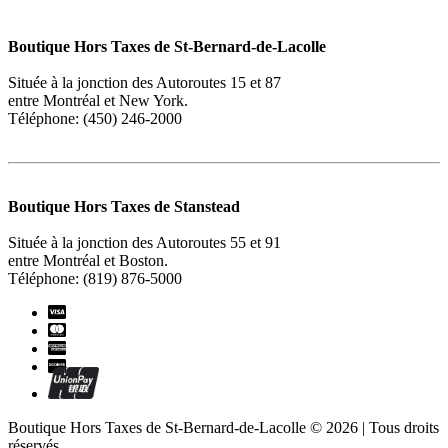
Boutique Hors Taxes de St-Bernard-de-Lacolle
Située à la jonction des Autoroutes 15 et 87
entre Montréal et New York.
Téléphone: (450) 246-2000
Boutique Hors Taxes de Stanstead
Située à la jonction des Autoroutes 55 et 91
entre Montréal et Boston.
Téléphone: (819) 876-5000
Boutique Hors Taxes de St-Bernard-de-Lacolle © 2026 | Tous droits
réservés