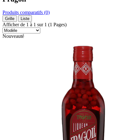
Produits comparatifs (0)
Grille
Liste
Afficher de 1 à 1 sur 1 (1 Pages)
Nouveauté