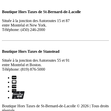
Boutique Hors Taxes de St-Bernard-de-Lacolle
Située à la jonction des Autoroutes 15 et 87
entre Montréal et New York.
Téléphone: (450) 246-2000
Boutique Hors Taxes de Stanstead
Située à la jonction des Autoroutes 55 et 91
entre Montréal et Boston.
Téléphone: (819) 876-5000
Boutique Hors Taxes de St-Bernard-de-Lacolle © 2026 | Tous droits
réservés