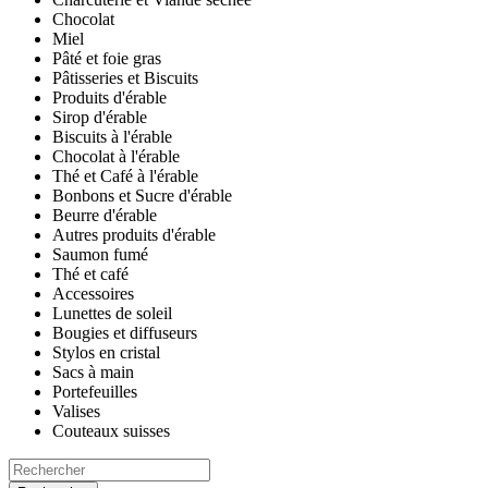
Chocolat
Miel
Pâté et foie gras
Pâtisseries et Biscuits
Produits d'érable
Sirop d'érable
Biscuits à l'érable
Chocolat à l'érable
Thé et Café à l'érable
Bonbons et Sucre d'érable
Beurre d'érable
Autres produits d'érable
Saumon fumé
Thé et café
Accessoires
Lunettes de soleil
Bougies et diffuseurs
Stylos en cristal
Sacs à main
Portefeuilles
Valises
Couteaux suisses