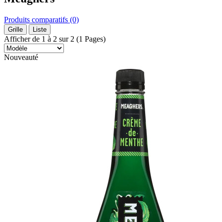
Produits comparatifs (0)
Grille
Liste
Afficher de 1 à 2 sur 2 (1 Pages)
Nouveauté