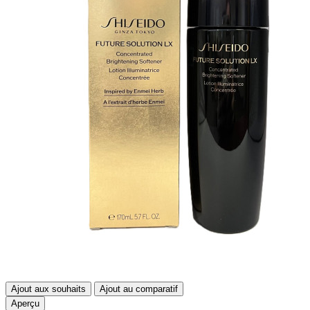
Ajout aux souhaits
Ajout au comparatif
Aperçu