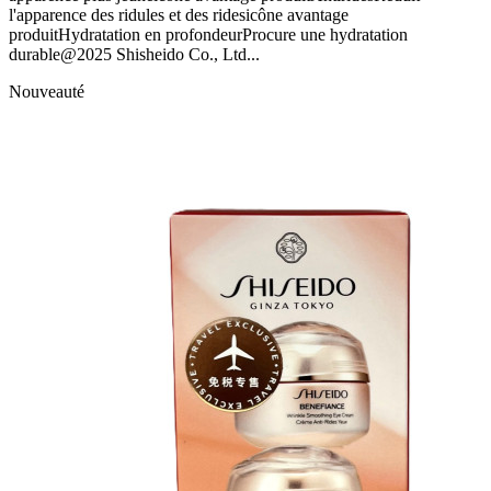
l'apparence des ridules et des ridesicône avantage
produitHydratation en profondeurProcure une hydratation
durable@2025 Shisheido Co., Ltd...
Nouveauté