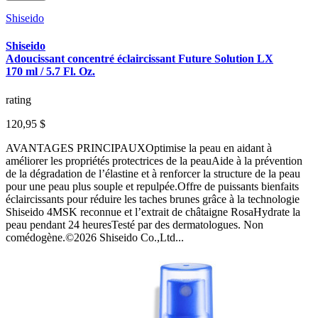
Shiseido
Shiseido
Adoucissant concentré éclaircissant Future Solution LX
170 ml / 5.7 Fl. Oz.
rating
120,95 $
AVANTAGES PRINCIPAUXOptimise la peau en aidant à
améliorer les propriétés protectrices de la peauAide à la prévention
de la dégradation de l’élastine et à renforcer la structure de la peau
pour une peau plus souple et repulpée.Offre de puissants bienfaits
éclaircissants pour réduire les taches brunes grâce à la technologie
Shiseido 4MSK reconnue et l’extrait de châtaigne RosaHydrate la
peau pendant 24 heuresTesté par des dermatologues. Non
comédogène.©2026 Shiseido Co.,Ltd...