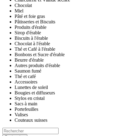
Chocolat
Miel
Pâté et foie gras
Pâtisseries et Biscuits
Produits d'érable
Sirop d'érable
Biscuits à l'érable
Chocolat à l'érable
Thé et Café à l'érable
Bonbons et Sucre d'érable
Beurre d'érable
Autres produits d'érable
Saumon fumé
Thé et café
Accessoires
Lunettes de soleil
Bougies et diffuseurs
Stylos en cristal
Sacs à main
Portefeuilles
Valises
Couteaux suisses