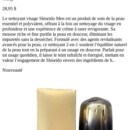
28,95 $
Le nettoyant visage Shiseido Men est un produit de soin de la peau
essentiel et polyvalent, offrant à la fois un nettoyage du visage en
profondeur et une expérience de crème à raser revigorante. Sa
mousse riche et fine purifie la peau en douceur, éliminant les
impuretés sans la dessécher. Formulé avec des agents revitalisants
avancés pour la peau, ce nettoyant 2-en-1 soutient l’équilibre naturel
de la peau tout en la préparant à un rasage en douceur. Parfait pour
un usage quotidien, il laisse le teint rafraîchi et énergisé, mettant en
valeur l’engagement de Shiseido envers des ingrédients de h..
Nouveauté