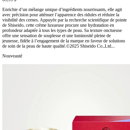
Enrichie d’un mélange unique d’ingrédients nourrissants, elle agit
avec précision pour atténuer l’apparence des ridules et réduire la
visibilité des cernes. Appuyée par la recherche scientifique de pointe
de Shiseido, cette crème luxueuse procure une hydratation en
profondeur adaptée à tous les types de peau. Sa texture onctueuse
offre une sensation de souplesse et une luminosité pleine de
jeunesse, fidèle à l’engagement de la marque en faveur de solutions
de soin de la peau de haute qualité.©2025 Shiseido Co.,Ltd...
Nouveauté