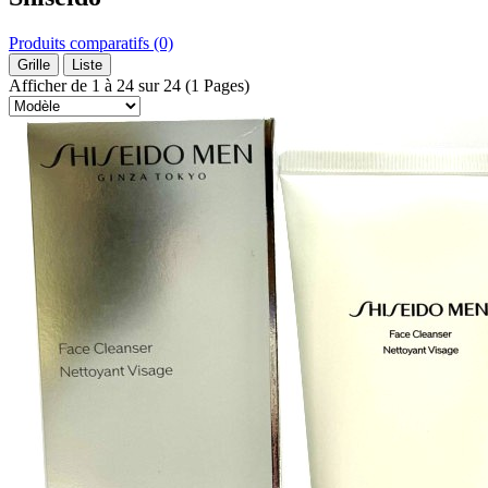
Produits comparatifs (0)
Grille
Liste
Afficher de 1 à 24 sur 24 (1 Pages)