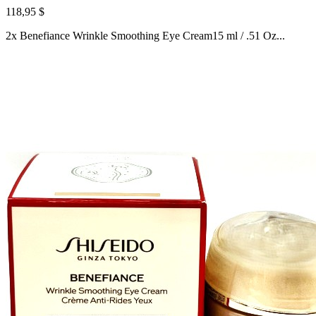
118,95 $
2x Benefiance Wrinkle Smoothing Eye Cream15 ml / .51 Oz...