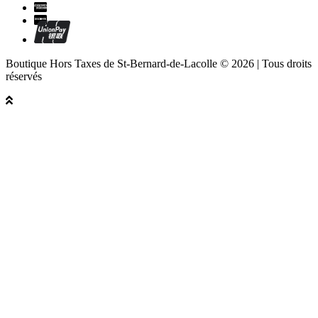
Boutique Hors Taxes de St-Bernard-de-Lacolle © 2026 | Tous droits
réservés