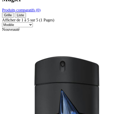
Produits comparatifs (0)
Grille
Liste
Afficher de 1 à 5 sur 5 (1 Pages)
Nouveauté