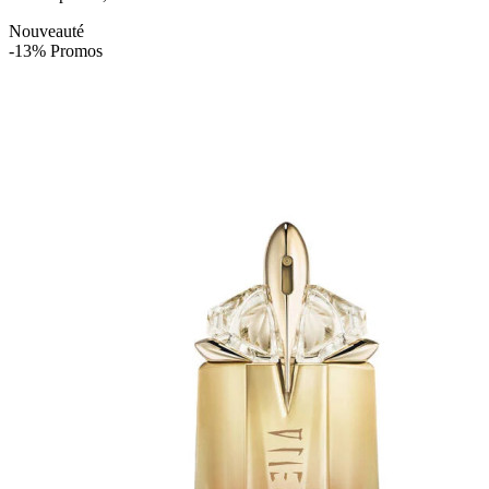
Nouveauté
-13% Promos