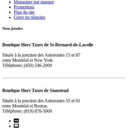
Magasiner par marque
Promotions
Plan du site
Gérer les témoins
Nous joindre
Boutique Hors Taxes de St-Bernard-de-Lacolle
Située à la jonction des Autoroutes 15 et 87
entre Montréal et New York.
Téléphone: (450) 246-2000
Boutique Hors Taxes de Stanstead
Située à la jonction des Autoroutes 55 et 91
entre Montréal et Boston.
Téléphone: (819) 876-5000