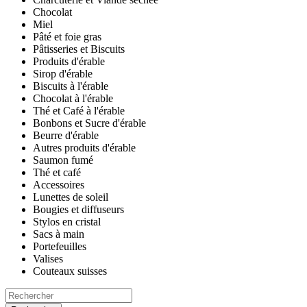
Chocolat
Miel
Pâté et foie gras
Pâtisseries et Biscuits
Produits d'érable
Sirop d'érable
Biscuits à l'érable
Chocolat à l'érable
Thé et Café à l'érable
Bonbons et Sucre d'érable
Beurre d'érable
Autres produits d'érable
Saumon fumé
Thé et café
Accessoires
Lunettes de soleil
Bougies et diffuseurs
Stylos en cristal
Sacs à main
Portefeuilles
Valises
Couteaux suisses