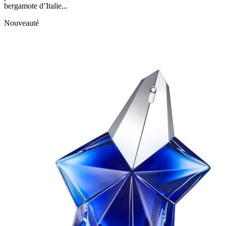
bergamote d’Italie,..
Nouveauté