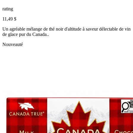
rating
11,49 $
Un agréable mélange de thé noir d'altitude à saveur délectable de vin
de glace pur du Canada..
Nouveauté