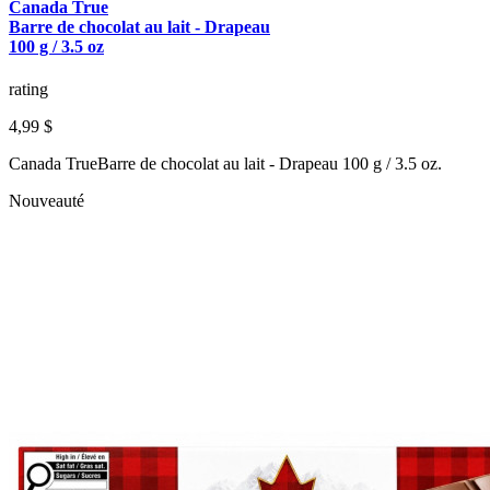
Canada True
Barre de chocolat au lait - Drapeau
100 g / 3.5 oz
rating
4,99 $
Canada TrueBarre de chocolat au lait - Drapeau 100 g / 3.5 oz.
Nouveauté