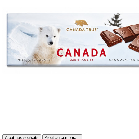
Ajout aux souhaits
Ajout au comparatif