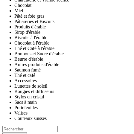
Chocolat
Miel
Pâté et foie gras
Pâtisseries et Biscuits
Produits d'érable
Sirop d'érable
Biscuits à l'érable
Chocolat à l'érable
Thé et Café à l'érable
Bonbons et Sucre d'érable
Beurre d'érable
Autres produits d'érable
Saumon fumé
Thé et café
Accessoires
Lunettes de soleil
Bougies et diffuseurs
Stylos en cristal
Sacs à main
Portefeuilles
Valises
Couteaux suisses