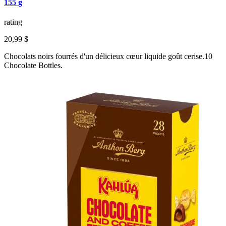
155 g
rating
20,99 $
Chocolats noirs fourrés d'un délicieux cœur liquide goût cerise.10
Chocolate Bottles.