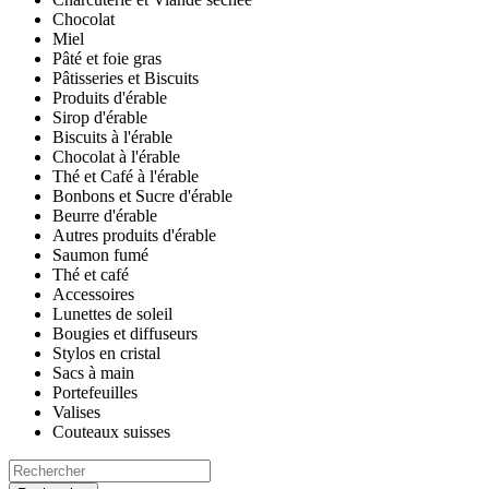
Chocolat
Miel
Pâté et foie gras
Pâtisseries et Biscuits
Produits d'érable
Sirop d'érable
Biscuits à l'érable
Chocolat à l'érable
Thé et Café à l'érable
Bonbons et Sucre d'érable
Beurre d'érable
Autres produits d'érable
Saumon fumé
Thé et café
Accessoires
Lunettes de soleil
Bougies et diffuseurs
Stylos en cristal
Sacs à main
Portefeuilles
Valises
Couteaux suisses