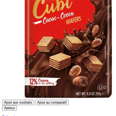
Ajout aux souhaits
Ajout au comparatif
Aperçu