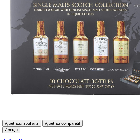
Ajout aux souhaits
Ajout au comparatif
Aperçu