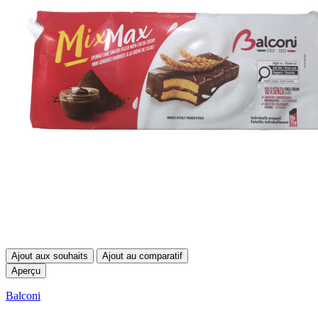
Ajout aux souhaits
Ajout au comparatif
Aperçu
Balconi