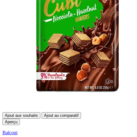
Ajout aux souhaits
Ajout au comparatif
Aperçu
Balconi