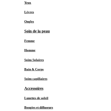
Yeux
Lèvres
Ongles
Soin de la peau
Femme
Homme
Soins Solaires
Bain & Corps
Soins capillaires
Accessoires
Lunettes de soleil
Bougies et diffuseurs