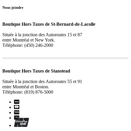
Nous joindre
Boutique Hors Taxes de St-Bernard-de-Lacolle
Située à la jonction des Autoroutes 15 et 87
entre Montréal et New York.
Téléphone: (450) 246-2000
Boutique Hors Taxes de Stanstead
Située à la jonction des Autoroutes 55 et 91
entre Montréal et Boston.
Téléphone: (819) 876-5000