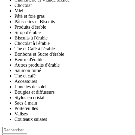
Chocolat
Miel
Pâté et foie gras
Pâtisseries et Biscuits
Produits d'érable
Sirop d'érable
Biscuits à l'érable
Chocolat à l'érable
Thé et Café à l'érable
Bonbons et Sucre d'érable
Beurre d'érable
Autres produits d'érable
Saumon fumé
Thé et café
Accessoires
Lunettes de soleil
Bougies et diffuseurs
Stylos en cristal
Sacs à main
Portefeuilles
Valises
Couteaux suisses