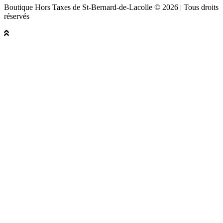
Boutique Hors Taxes de St-Bernard-de-Lacolle © 2026 | Tous droits
réservés