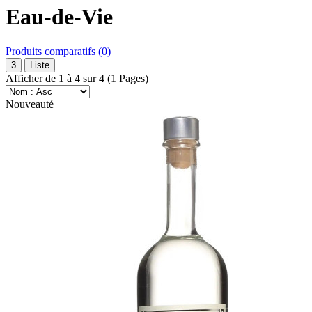
Eau-de-Vie
Produits comparatifs (0)
3
Liste
Afficher de 1 à 4 sur 4 (1 Pages)
Nouveauté