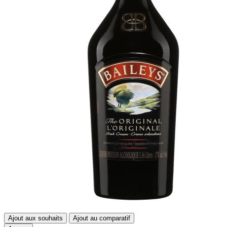
Ajout aux souhaits
Ajout au comparatif