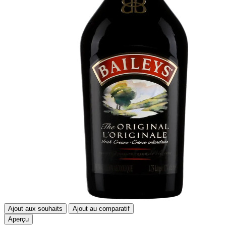
Ajout aux souhaits
Ajout au comparatif
Aperçu