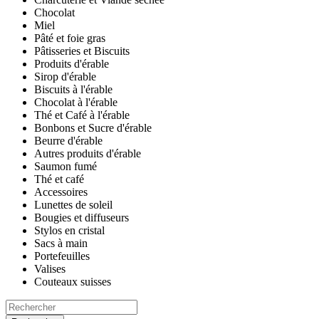
Chocolat
Miel
Pâté et foie gras
Pâtisseries et Biscuits
Produits d'érable
Sirop d'érable
Biscuits à l'érable
Chocolat à l'érable
Thé et Café à l'érable
Bonbons et Sucre d'érable
Beurre d'érable
Autres produits d'érable
Saumon fumé
Thé et café
Accessoires
Lunettes de soleil
Bougies et diffuseurs
Stylos en cristal
Sacs à main
Portefeuilles
Valises
Couteaux suisses