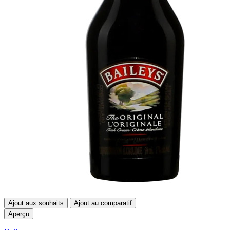
Ajout aux souhaits
Ajout au comparatif
Aperçu