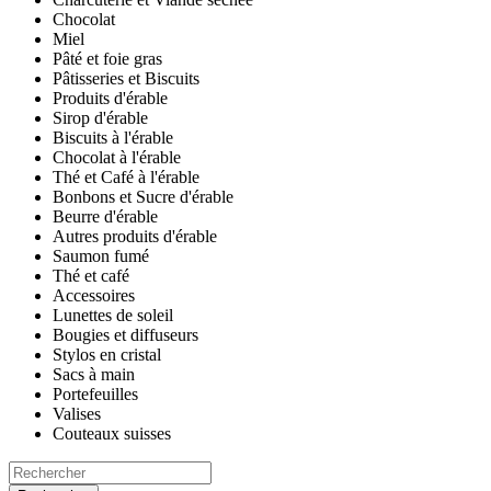
Chocolat
Miel
Pâté et foie gras
Pâtisseries et Biscuits
Produits d'érable
Sirop d'érable
Biscuits à l'érable
Chocolat à l'érable
Thé et Café à l'érable
Bonbons et Sucre d'érable
Beurre d'érable
Autres produits d'érable
Saumon fumé
Thé et café
Accessoires
Lunettes de soleil
Bougies et diffuseurs
Stylos en cristal
Sacs à main
Portefeuilles
Valises
Couteaux suisses