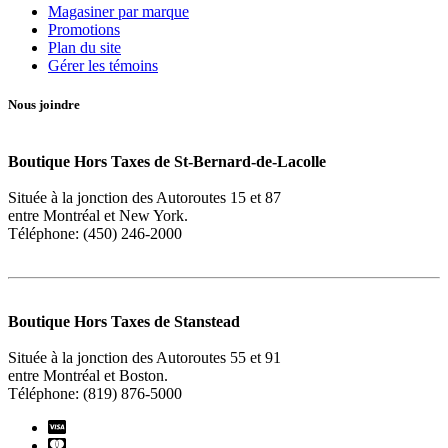
Magasiner par marque
Promotions
Plan du site
Gérer les témoins
Nous joindre
Boutique Hors Taxes de St-Bernard-de-Lacolle
Située à la jonction des Autoroutes 15 et 87
entre Montréal et New York.
Téléphone: (450) 246-2000
Boutique Hors Taxes de Stanstead
Située à la jonction des Autoroutes 55 et 91
entre Montréal et Boston.
Téléphone: (819) 876-5000