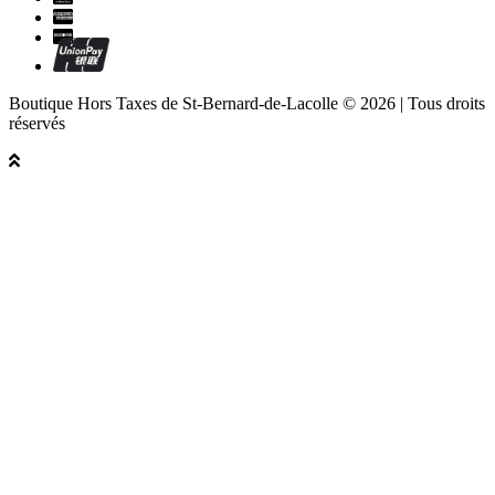
Boutique Hors Taxes de St-Bernard-de-Lacolle © 2026 | Tous droits
réservés