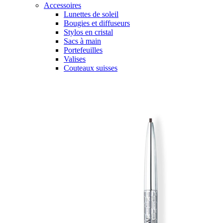
Accessoires
Lunettes de soleil
Bougies et diffuseurs
Stylos en cristal
Sacs à main
Portefeuilles
Valises
Couteaux suisses