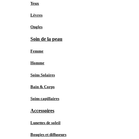
Yeux
Lèvres
Ongles
Soin de la peau
Femme
Homme
Soins Solaires
Bain & Corps
Soins capillaires
Accessoires
Lunettes de soleil
Bougies et diffuseurs