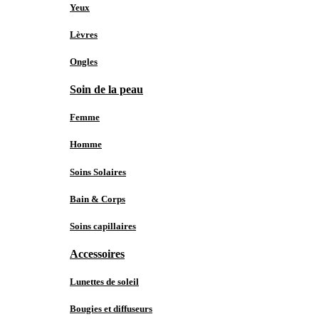
Yeux
Lèvres
Ongles
Soin de la peau
Femme
Homme
Soins Solaires
Bain & Corps
Soins capillaires
Accessoires
Lunettes de soleil
Bougies et diffuseurs