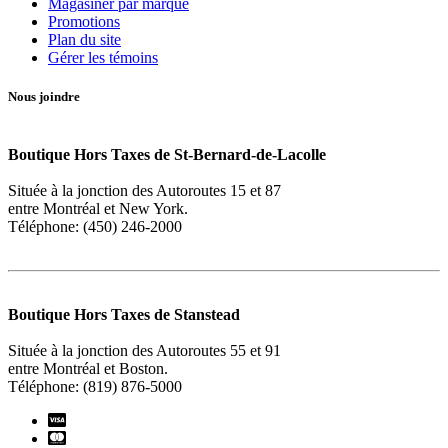
Magasiner par marque
Promotions
Plan du site
Gérer les témoins
Nous joindre
Boutique Hors Taxes de St-Bernard-de-Lacolle
Située à la jonction des Autoroutes 15 et 87
entre Montréal et New York.
Téléphone: (450) 246-2000
Boutique Hors Taxes de Stanstead
Située à la jonction des Autoroutes 55 et 91
entre Montréal et Boston.
Téléphone: (819) 876-5000