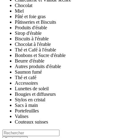
Chocolat
Miel
Pâté et foie gras
Pâtisseries et Biscuits
Produits d'érable
Sirop d'érable
Biscuits à l'érable
Chocolat à l'érable
Thé et Café à l'érable
Bonbons et Sucre d'érable
Beurre d'érable
Autres produits d'érable
Saumon fumé
Thé et café
Accessoires
Lunettes de soleil
Bougies et diffuseurs
Stylos en cristal
Sacs à main
Portefeuilles
Valises
Couteaux suisses