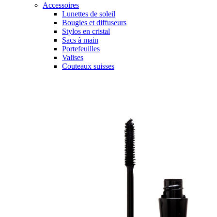
Accessoires
Lunettes de soleil
Bougies et diffuseurs
Stylos en cristal
Sacs à main
Portefeuilles
Valises
Couteaux suisses