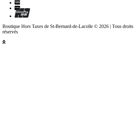
Boutique Hors Taxes de St-Bernard-de-Lacolle © 2026 | Tous droits
réservés