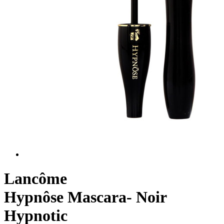
Lancôme
Hypnôse Mascara- Noir
Hypnotic