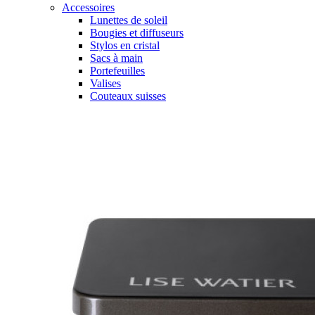
Accessoires
Lunettes de soleil
Bougies et diffuseurs
Stylos en cristal
Sacs à main
Portefeuilles
Valises
Couteaux suisses