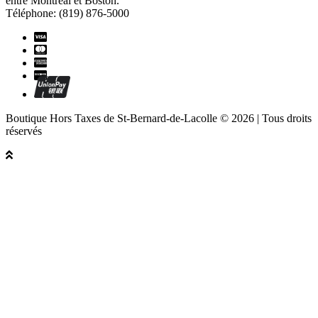
entre Montréal et Boston.
Téléphone: (819) 876-5000
Boutique Hors Taxes de St-Bernard-de-Lacolle © 2026 | Tous droits
réservés