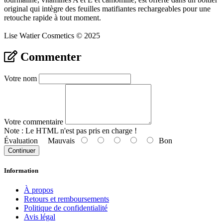
original qui intègre des feuilles matifiantes rechargeables pour une
retouche rapide à tout moment.
Lise Watier Cosmetics © 2025
Commenter
Votre nom
Votre commentaire
Note :
Le HTML n'est pas pris en charge !
Évaluation
Mauvais
Bon
Continuer
Information
À propos
Retours et remboursements
Politique de confidentialité
Avis légal