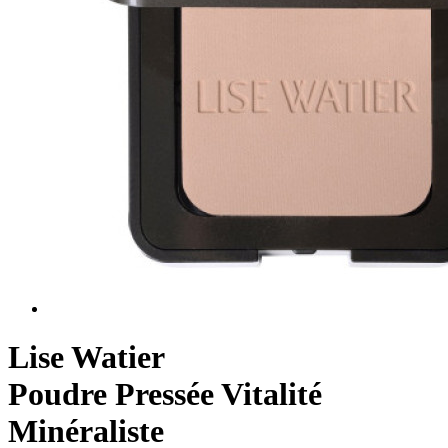
Lise Watier
Poudre Pressée Vitalité
Minéraliste