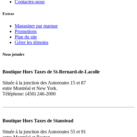
Contactez-nous
Extras
Magasiner par marque
Promotions
Plan du site
Gérer les témoins
Nous joindre
Boutique Hors Taxes de St-Bernard-de-Lacolle
Située à la jonction des Autoroutes 15 et 87
entre Montréal et New York.
Téléphone: (450) 246-2000
Boutique Hors Taxes de Stanstead
Située à la jonction des Autoroutes 55 et 91