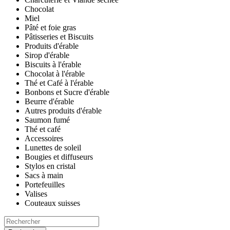
Chocolat
Miel
Pâté et foie gras
Pâtisseries et Biscuits
Produits d'érable
Sirop d'érable
Biscuits à l'érable
Chocolat à l'érable
Thé et Café à l'érable
Bonbons et Sucre d'érable
Beurre d'érable
Autres produits d'érable
Saumon fumé
Thé et café
Accessoires
Lunettes de soleil
Bougies et diffuseurs
Stylos en cristal
Sacs à main
Portefeuilles
Valises
Couteaux suisses