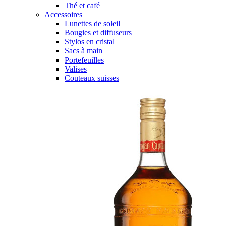
Thé et café
Accessoires
Lunettes de soleil
Bougies et diffuseurs
Stylos en cristal
Sacs à main
Portefeuilles
Valises
Couteaux suisses