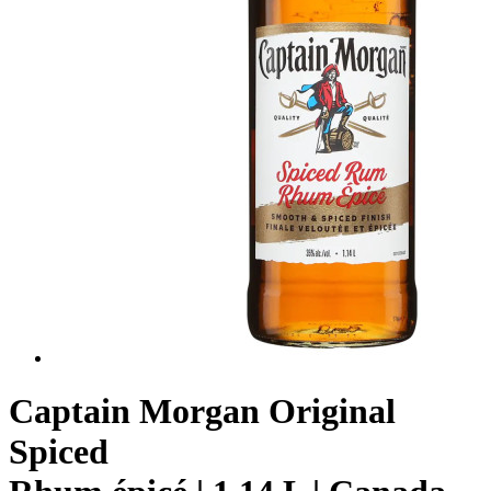
Captain Morgan Original
Spiced