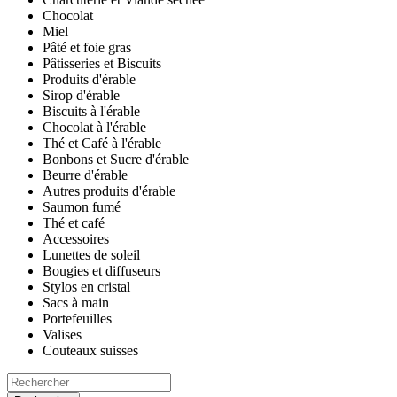
Chocolat
Miel
Pâté et foie gras
Pâtisseries et Biscuits
Produits d'érable
Sirop d'érable
Biscuits à l'érable
Chocolat à l'érable
Thé et Café à l'érable
Bonbons et Sucre d'érable
Beurre d'érable
Autres produits d'érable
Saumon fumé
Thé et café
Accessoires
Lunettes de soleil
Bougies et diffuseurs
Stylos en cristal
Sacs à main
Portefeuilles
Valises
Couteaux suisses