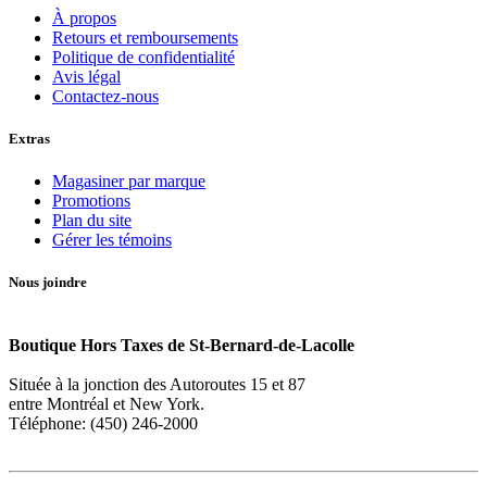
À propos
Retours et remboursements
Politique de confidentialité
Avis légal
Contactez-nous
Extras
Magasiner par marque
Promotions
Plan du site
Gérer les témoins
Nous joindre
Boutique Hors Taxes de St-Bernard-de-Lacolle
Située à la jonction des Autoroutes 15 et 87
entre Montréal et New York.
Téléphone: (450) 246-2000