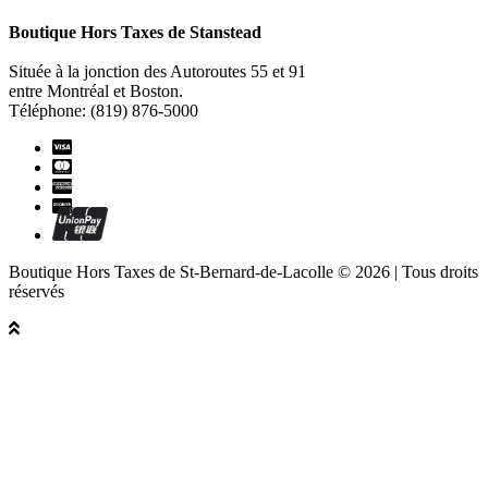
Boutique Hors Taxes de Stanstead
Située à la jonction des Autoroutes 55 et 91
entre Montréal et Boston.
Téléphone: (819) 876-5000
Boutique Hors Taxes de St-Bernard-de-Lacolle © 2026 | Tous droits
réservés