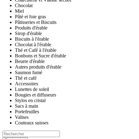
Chocolat
Miel
Pâté et foie gras
Pâtisseries et Biscuits
Produits d'érable
Sirop d'érable
Biscuits à l'érable
Chocolat à l'érable
Thé et Café à l'érable
Bonbons et Sucre d'érable
Beurre d'érable
Autres produits d'érable
Saumon fumé
Thé et café
Accessoires
Lunettes de soleil
Bougies et diffuseurs
Stylos en cristal
Sacs à main
Portefeuilles
Valises
Couteaux suisses