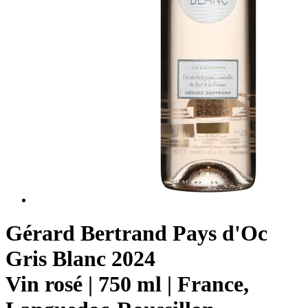
Gérard Bertrand Pays d'Oc
Gris Blanc 2024
Vin rosé | 750 ml | France,