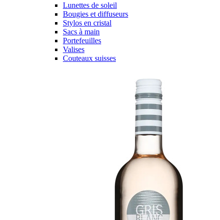
Lunettes de soleil
Bougies et diffuseurs
Stylos en cristal
Sacs à main
Portefeuilles
Valises
Couteaux suisses