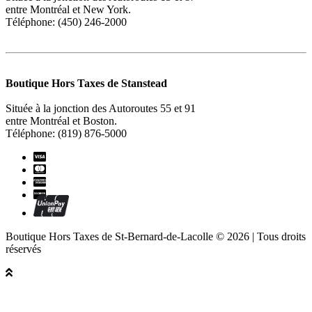
entre Montréal et New York.
Téléphone: (450) 246-2000
Boutique Hors Taxes de Stanstead
Située à la jonction des Autoroutes 55 et 91
entre Montréal et Boston.
Téléphone: (819) 876-5000
Boutique Hors Taxes de St-Bernard-de-Lacolle © 2026 | Tous droits
réservés