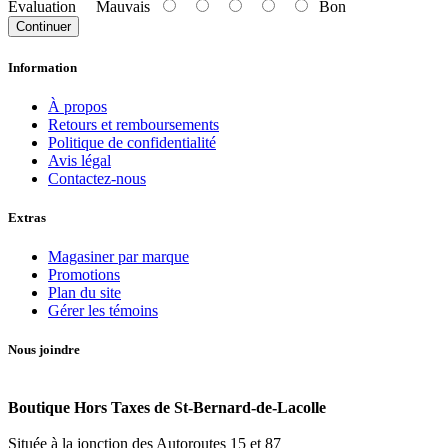
Évaluation
Mauvais
Bon
Continuer
Information
À propos
Retours et remboursements
Politique de confidentialité
Avis légal
Contactez-nous
Extras
Magasiner par marque
Promotions
Plan du site
Gérer les témoins
Nous joindre
Boutique Hors Taxes de St-Bernard-de-Lacolle
Située à la jonction des Autoroutes 15 et 87