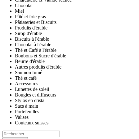
Chocolat
Miel
Pâté et foie gras
Pâtisseries et Biscuits
Produits d'érable
Sirop d'érable
Biscuits à l'érable
Chocolat à l'érable
Thé et Café à l'érable
Bonbons et Sucre d'érable
Beurre d'érable
Autres produits d'érable
Saumon fumé
Thé et café
Accessoires
Lunettes de soleil
Bougies et diffuseurs
Stylos en cristal
Sacs à main
Portefeuilles
Valises
Couteaux suisses