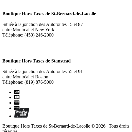
Boutique Hors Taxes de St-Bernard-de-Lacolle
Située à la jonction des Autoroutes 15 et 87
entre Montréal et New York.
Téléphone: (450) 246-2000
Boutique Hors Taxes de Stanstead
Située à la jonction des Autoroutes 55 et 91
entre Montréal et Boston.
Téléphone: (819) 876-5000
Boutique Hors Taxes de St-Bernard-de-Lacolle © 2026 | Tous droits
réservés