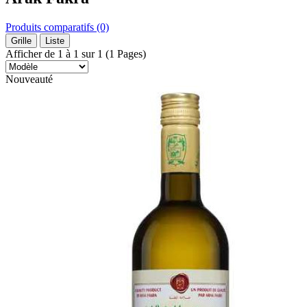
Produits comparatifs (0)
Grille
Liste
Afficher de 1 à 1 sur 1 (1 Pages)
Nouveauté