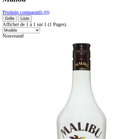
Produits comparatifs (0)
Grille
Liste
Afficher de 1 à 1 sur 1 (1 Pages)
Nouveauté