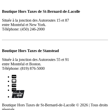
Boutique Hors Taxes de St-Bernard-de-Lacolle
Située à la jonction des Autoroutes 15 et 87
entre Montréal et New York.
Téléphone: (450) 246-2000
Boutique Hors Taxes de Stanstead
Située à la jonction des Autoroutes 55 et 91
entre Montréal et Boston.
Téléphone: (819) 876-5000
Boutique Hors Taxes de St-Bernard-de-Lacolle © 2026 | Tous droits
réservés