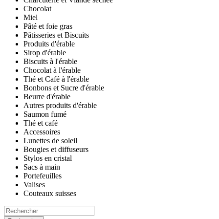
Chocolat
Miel
Pâté et foie gras
Pâtisseries et Biscuits
Produits d'érable
Sirop d'érable
Biscuits à l'érable
Chocolat à l'érable
Thé et Café à l'érable
Bonbons et Sucre d'érable
Beurre d'érable
Autres produits d'érable
Saumon fumé
Thé et café
Accessoires
Lunettes de soleil
Bougies et diffuseurs
Stylos en cristal
Sacs à main
Portefeuilles
Valises
Couteaux suisses