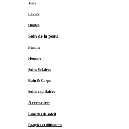
Yeux
Lèvres
Ongles
Soin de la peau
Femme
Homme
Soins Solaires
Bain & Corps
Soins capillaires
Accessoires
Lunettes de soleil
Bougies et diffuseurs