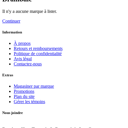
Il n'y a aucune marque à lister.
Continuer
Information
À propos
Retours et remboursements
Politique de confidentialité
Avis légal
Contactez-nous
Extras
Magasiner par marque
Promotions
Plan du site
Gérer les témoins
Nous joindre