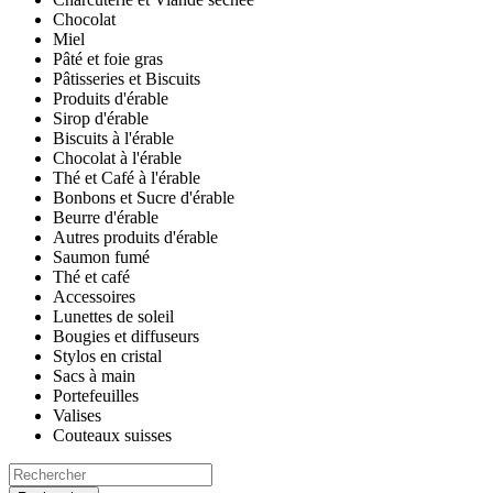
Chocolat
Miel
Pâté et foie gras
Pâtisseries et Biscuits
Produits d'érable
Sirop d'érable
Biscuits à l'érable
Chocolat à l'érable
Thé et Café à l'érable
Bonbons et Sucre d'érable
Beurre d'érable
Autres produits d'érable
Saumon fumé
Thé et café
Accessoires
Lunettes de soleil
Bougies et diffuseurs
Stylos en cristal
Sacs à main
Portefeuilles
Valises
Couteaux suisses