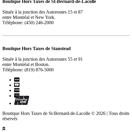
Boutique Hors Taxes de St-Bernard-de-Lacolle
Située à la jonction des Autoroutes 15 et 87
entre Montréal et New York.
Téléphone: (450) 246-2000
Boutique Hors Taxes de Stanstead
Située à la jonction des Autoroutes 55 et 91
entre Montréal et Boston.
Téléphone: (819) 876-5000
Boutique Hors Taxes de St-Bernard-de-Lacolle © 2026 | Tous droits
réservés